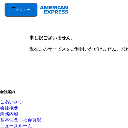
メニュー
申し訳ございません。
現在このサービスをご利用いただけません。恐
会社案内
ごあいさつ
会社概要
業務内容
基本理念／社会貢献
ニュースルーム