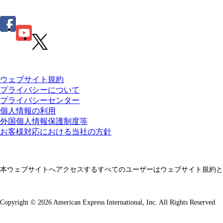
ウェブサイト規約
プライバシーについて
プライバシーセンター
個人情報の利用
外国個人情報保護制度等
お客様対応における当社の方針
本ウェブサイトへアクセスするすべてのユーザーはウェブサイト規約と
Copyright © 2026 American Express International, Inc. All Rights Reserved.