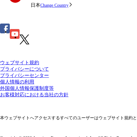
日本
Change Country
ウェブサイト規約
プライバシーについて
プライバシーセンター
個人情報の利用
外国個人情報保護制度等
お客様対応における当社の方針
本ウェブサイトへアクセスするすべてのユーザーはウェブサイト規約と