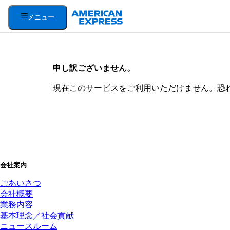
メニュー
申し訳ございません。
現在このサービスをご利用いただけません。恐
会社案内
ごあいさつ
会社概要
業務内容
基本理念／社会貢献
ニュースルーム