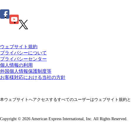
ウェブサイト規約
プライバシーについて
プライバシーセンター
個人情報の利用
外国個人情報保護制度等
お客様対応における当社の方針
本ウェブサイトへアクセスするすべてのユーザーはウェブサイト規約と
Copyright © 2026 American Express International, Inc. All Rights Reserved.